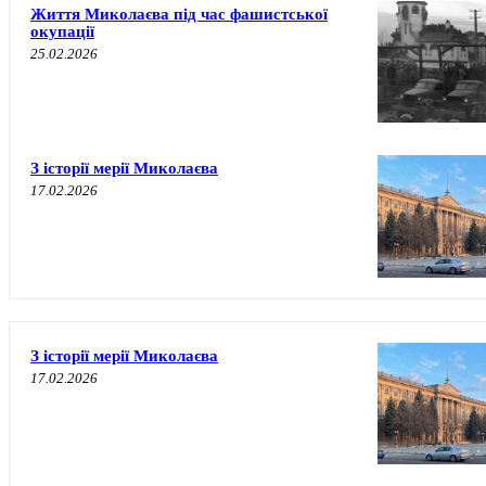
Життя Миколаєва під час фашистської
окупації
25.02.2026
З історії мерії Миколаєва
17.02.2026
З історії мерії Миколаєва
17.02.2026