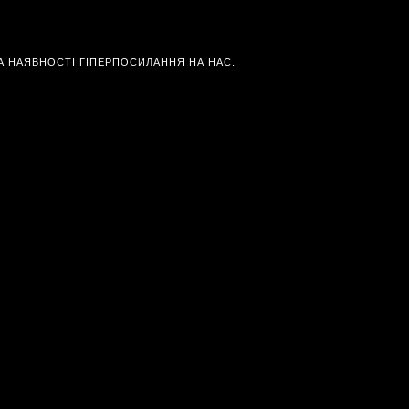
А НАЯВНОСТІ ГІПЕРПОСИЛАННЯ НА НАС.