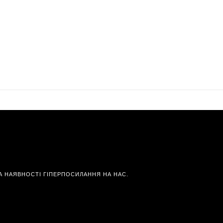
А НАЯВНОСТІ ГІПЕРПОСИЛАННЯ НА НАС.